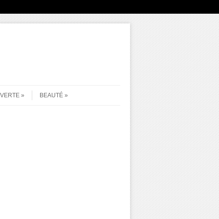
UVERTE
BEAUTÉ