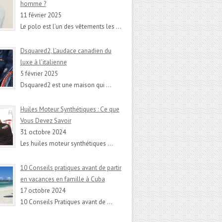
homme ?
11 février 2025
Le polo est l’un des vêtements les
…
Dsquared2, L’audace canadien du
luxe à l’italienne
5 février 2025
Dsquared2 est une maison qui
…
Huiles Moteur Synthétiques : Ce que
Vous Devez Savoir
31 octobre 2024
Les huiles moteur synthétiques
…
10 Conseils pratiques avant de partir
en vacances en famille à Cuba
17 octobre 2024
10 Conseils Pratiques avant de
…