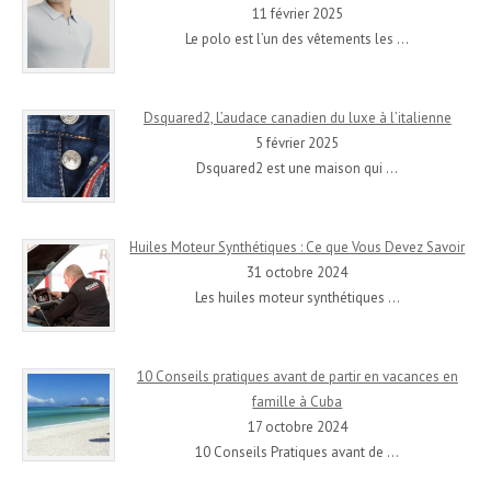
11 février 2025
Le polo est l’un des vêtements les
…
Dsquared2, L’audace canadien du luxe à l’italienne
5 février 2025
Dsquared2 est une maison qui
…
Huiles Moteur Synthétiques : Ce que Vous Devez Savoir
31 octobre 2024
Les huiles moteur synthétiques
…
10 Conseils pratiques avant de partir en vacances en
famille à Cuba
17 octobre 2024
10 Conseils Pratiques avant de
…