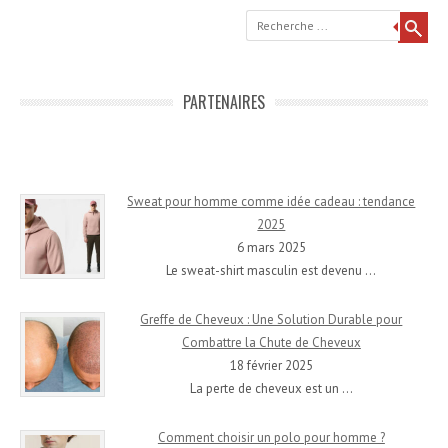
Recherche
PARTENAIRES
Sweat pour homme comme idée cadeau : tendance
2025
6 mars 2025
Le sweat-shirt masculin est devenu
…
Greffe de Cheveux : Une Solution Durable pour
Combattre la Chute de Cheveux
18 février 2025
La perte de cheveux est un
…
Comment choisir un polo pour homme ?