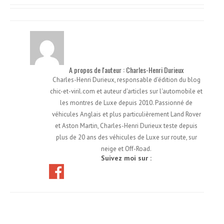
A propos de l'auteur : Charles-Henri Durieux
Charles-Henri Durieux, responsable d'édition du blog
chic-et-viril.com et auteur d'articles sur l'automobile et
les montres de Luxe depuis 2010. Passionné de
véhicules Anglais et plus particulièrement Land Rover
et Aston Martin, Charles-Henri Durieux teste depuis
plus de 20 ans des véhicules de Luxe sur route, sur
neige et Off-Road.
Suivez moi sur :