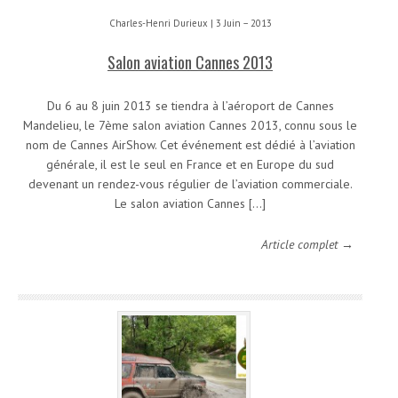
Charles-Henri Durieux | 3 Juin – 2013
Salon aviation Cannes 2013
Du 6 au 8 juin 2013 se tiendra à l’aéroport de Cannes
Mandelieu, le 7ème salon aviation Cannes 2013, connu sous le
nom de Cannes AirShow. Cet événement est dédié à l’aviation
générale, il est le seul en France et en Europe du sud
devenant un rendez-vous régulier de l’aviation commerciale.
Le salon aviation Cannes […]
Article complet →