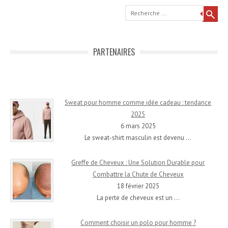
Recherche
PARTENAIRES
Sweat pour homme comme idée cadeau : tendance
2025
6 mars 2025
Le sweat-shirt masculin est devenu
…
Greffe de Cheveux : Une Solution Durable pour
Combattre la Chute de Cheveux
18 février 2025
La perte de cheveux est un
…
Comment choisir un polo pour homme ?