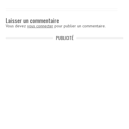
Laisser un commentaire
Vous devez
vous connecter
pour publier un commentaire.
PUBLICITÉ