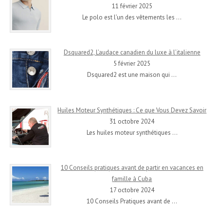
11 février 2025
Le polo est l’un des vêtements les
…
Dsquared2, L’audace canadien du luxe à l’italienne
5 février 2025
Dsquared2 est une maison qui
…
Huiles Moteur Synthétiques : Ce que Vous Devez Savoir
31 octobre 2024
Les huiles moteur synthétiques
…
10 Conseils pratiques avant de partir en vacances en
famille à Cuba
17 octobre 2024
10 Conseils Pratiques avant de
…