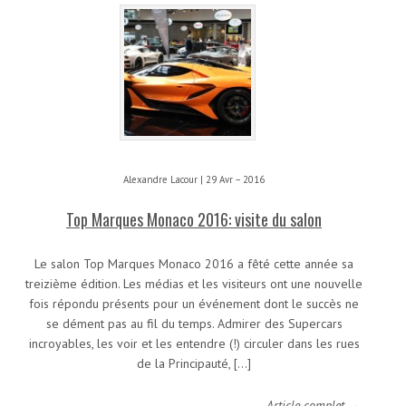
Alexandre Lacour | 29 Avr – 2016
Top Marques Monaco 2016: visite du salon
Le salon Top Marques Monaco 2016 a fêté cette année sa
treizième édition. Les médias et les visiteurs ont une nouvelle
fois répondu présents pour un événement dont le succès ne
se dément pas au fil du temps. Admirer des Supercars
incroyables, les voir et les entendre (!) circuler dans les rues
de la Principauté, […]
Article complet →