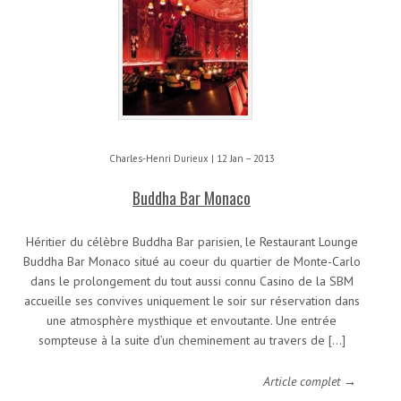
Charles-Henri Durieux | 12 Jan – 2013
Buddha Bar Monaco
Héritier du célèbre Buddha Bar parisien, le Restaurant Lounge
Buddha Bar Monaco situé au coeur du quartier de Monte-Carlo
dans le prolongement du tout aussi connu Casino de la SBM
accueille ses convives uniquement le soir sur réservation dans
une atmosphère mysthique et envoutante. Une entrée
sompteuse à la suite d’un cheminement au travers de […]
Article complet →