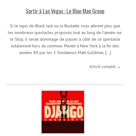
Sortir à Las Vegas : Le Blue Man Group
Si le tapis de Black Jack ou la Roulette vous attirent plus que
les nombreux spectacles proposés tout au long de l’année sur
le Strip, il serait dommage de passer à côté de ce spectacle
totalement hors du commun. Monté à New York à la fin des
années 80 par les 3 fondateurs Matt Goldman, […]
Article complet →