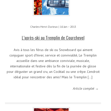
Charles-Henri Durieux | 16 Jan – 2013
L’après-ski au Tremplin de Courchevel
Avis à tous les férus de ski ou Snowboard qui aiment
conjuguer sport d’hiver, service et convivialité, Le Tremplin
accueille dans une ambiance conviviale, musicale,
internationale et festive dès la fin de la journée de glisse
pour déguster un grand cru, un Cocktail ou une crêpe. L’endroit
idéal pour rencontrer des amis! Mais le Tremplin […]
Article complet →