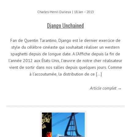
Charles-Henri Durieux | 18 Jan – 2013
Django Unchained
Fan de Quentin Tarantino, Django est le dernier exercice de
style du célèbre cinéaste qui souhaitait réaliser un western
spaghetti depuis de longue date. A l’Affiche depuis la fin de
l’année 2012 aux États-Unis, l’œuvre de notre cher réalisateur
vient de sortir dans nos salles depuis quelques jours. Comme
à l’accoutumée, la distribution de ce […]
Article complet →