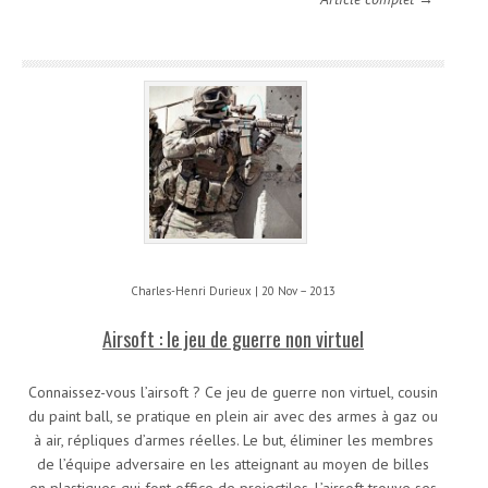
Charles-Henri Durieux | 20 Nov – 2013
Airsoft : le jeu de guerre non virtuel
Connaissez-vous l’airsoft ? Ce jeu de guerre non virtuel, cousin
du paint ball, se pratique en plein air avec des armes à gaz ou
à air, répliques d’armes réelles. Le but, éliminer les membres
de l’équipe adversaire en les atteignant au moyen de billes