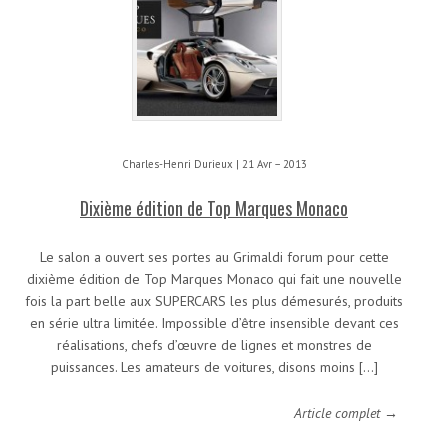
Charles-Henri Durieux | 21 Avr – 2013
Dixième édition de Top Marques Monaco
Le salon a ouvert ses portes au Grimaldi forum pour cette
dixième édition de Top Marques Monaco qui fait une nouvelle
fois la part belle aux SUPERCARS les plus démesurés, produits
en série ultra limitée. Impossible d’être insensible devant ces
réalisations, chefs d’œuvre de lignes et monstres de
puissances. Les amateurs de voitures, disons moins […]
Article complet →