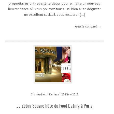
propriétaires ont revisité le décor pour en faire un nouveau
lieu tendance où vous pourrez tout aussi bien aller déguster
un excellent cocktail, vous restaurer […]
Article complet →
Charles-Henri Durieux | 23 Fév – 2013
Le Zébra Square hôte du Food Dating à Paris