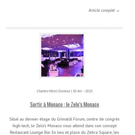
Article complet →
Charles-Henri Durieux | 10 Avr – 2013
Sortir à Monaco : le Zelo’s Monaco
Situé au dernier étage du Grimaldi Forum, centre de congrès
high-tech, le Zelo’s Monaco vous attend dans son concept
Restaurant Lounge Bar. En lieu et place du Zebra Square, les