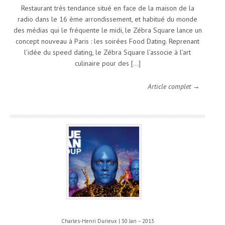
Restaurant très tendance situé en face de la maison de la
radio dans le 16 ème arrondissement, et habitué du monde
des médias qui le fréquente le midi, le Zébra Square lance un
concept nouveau à Paris : les soirées Food Dating. Reprenant
l’idée du speed dating, le Zébra Square l’associe à l’art
culinaire pour des […]
Article complet →
Charles-Henri Durieux | 30 Jan – 2013