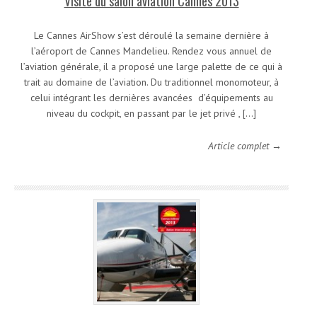
Visite du salon aviation Cannes 2013
Le Cannes AirShow s’est déroulé la semaine dernière à
l’aéroport de Cannes Mandelieu. Rendez vous annuel de
l’aviation générale, il a proposé une large palette de ce qui à
trait au domaine de l’aviation. Du traditionnel monomoteur, à
celui intégrant les dernières avancées d’équipements au
niveau du cockpit, en passant par le jet privé , […]
Article complet →