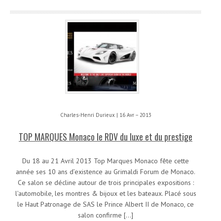
Charles-Henri Durieux | 16 Avr – 2013
TOP MARQUES Monaco le RDV du luxe et du prestige
Du 18 au 21 Avril 2013 Top Marques Monaco fête cette
année ses 10 ans d’existence au Grimaldi Forum de Monaco.
Ce salon se décline autour de trois principales expositions :
l’automobile, les montres & bijoux et les bateaux. Placé sous
le Haut Patronage de SAS le Prince Albert II de Monaco, ce
salon confirme […]