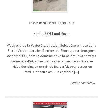
Charles-Henri Durieux | 23 Mai – 2013
Sortie 4X4 Land Rover
Week-end de la Pentecôte, direction Belcodène en face de la
Sainte Victoire dans les Bouches-du-Rhones, pour deux jours
de sortie 4X4, dans le domaine privé la Galère, 250 hectares
dédiés aux 4X4, zones de franchissement, de rivières, au
milieu des pins, un terrain de jeu parfait pour passer en
famille et entre amis un agréable […]
Article complet →