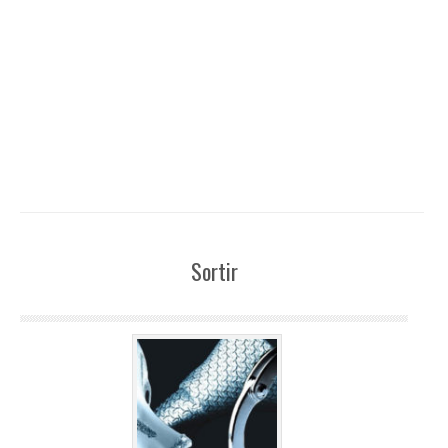
Sortir