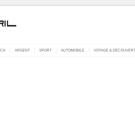
ECH
ARGENT
SPORT
AUTOMOBILE
VOYAGE & DÉCOUVER