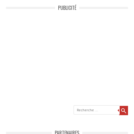
PUBLICITÉ
Recherche
PARTENAIRES