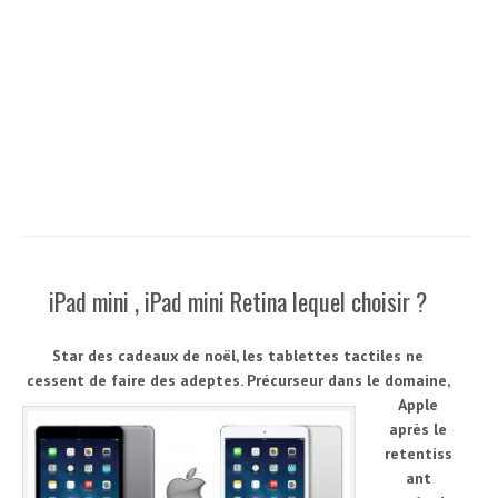
iPad mini , iPad mini Retina lequel choisir ?
Star des cadeaux de noël, les tablettes tactiles ne
cessent de faire des adeptes.
Précurseur dans le domaine,
Apple
après le
retentiss
ant