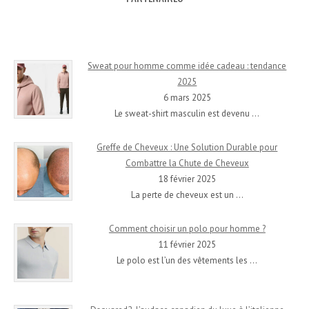
Sweat pour homme comme idée cadeau : tendance
2025
6 mars 2025
Le sweat-shirt masculin est devenu
…
Greffe de Cheveux : Une Solution Durable pour
Combattre la Chute de Cheveux
18 février 2025
La perte de cheveux est un
…
Comment choisir un polo pour homme ?
11 février 2025
Le polo est l’un des vêtements les
…