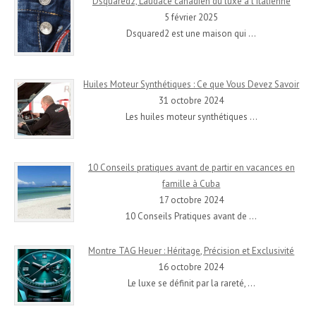
Dsquared2, L’audace canadien du luxe à l’italienne
5 février 2025
Dsquared2 est une maison qui
…
Huiles Moteur Synthétiques : Ce que Vous Devez Savoir
31 octobre 2024
Les huiles moteur synthétiques
…
10 Conseils pratiques avant de partir en vacances en
famille à Cuba
17 octobre 2024
10 Conseils Pratiques avant de
…
Montre TAG Heuer : Héritage, Précision et Exclusivité
16 octobre 2024
Le luxe se définit par la rareté,
…