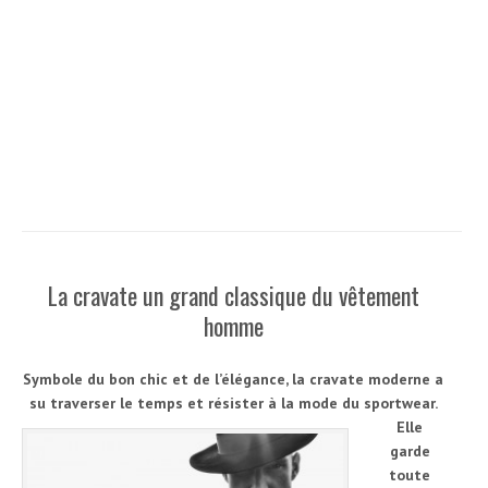
La cravate un grand classique du vêtement
homme
Symbole du bon chic et de l’élégance, la cravate moderne a
su traverser le temps et résister à la mode du sportwear.
Elle
garde
toute