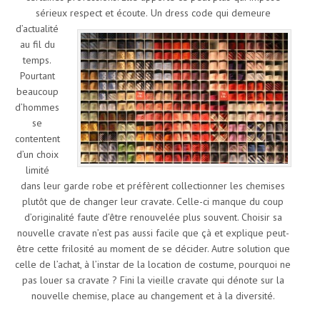
sérieux respect et écoute.
Un dress code qui demeure
d’actualité
au fil du
temps.
Pourtant
beaucoup
d’hommes
se
contentent
d’un choix
limité
dans leur garde robe et préfèrent collectionner les chemises
plutôt que de changer leur cravate. Celle-ci manque du coup
d’originalité faute d’être renouvelée plus souvent. Choisir sa
nouvelle cravate n’est pas aussi facile que çà et explique peut-
être cette frilosité au moment de se décider. Autre solution que
celle de l’achat, à l’instar de la location de costume, pourquoi ne
pas louer sa cravate ? Fini la vieille cravate qui dénote sur la
nouvelle chemise, place au changement et à la diversité.