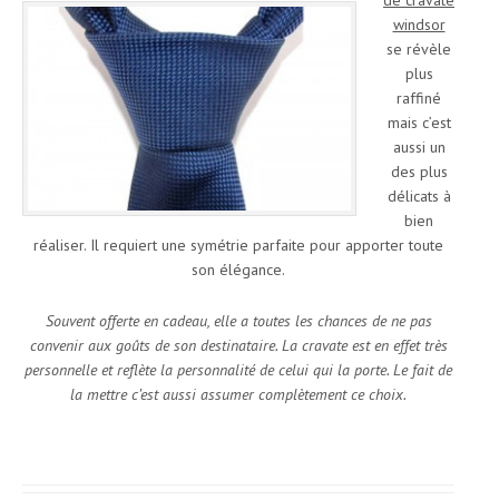
de cravate
windsor
se révèle
plus
raffiné
mais c’est
aussi un
des plus
délicats à
bien
réaliser. Il requiert une symétrie parfaite pour apporter toute
son élégance.
Souvent offerte en cadeau, elle a toutes les chances de ne pas
convenir aux goûts de son destinataire. La cravate est en effet très
personnelle et reflète la personnalité de celui qui la porte. Le fait de
la mettre c’est aussi assumer complètement ce choix.