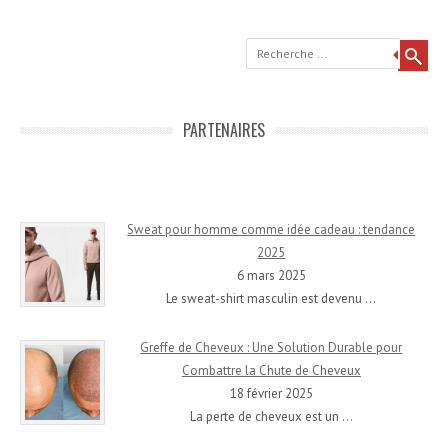
Recherche
PARTENAIRES
Sweat pour homme comme idée cadeau : tendance
2025
6 mars 2025
Le sweat-shirt masculin est devenu
…
Greffe de Cheveux : Une Solution Durable pour
Combattre la Chute de Cheveux
18 février 2025
La perte de cheveux est un
…