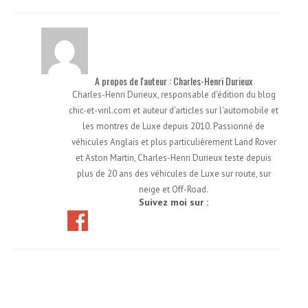
A propos de l'auteur : Charles-Henri Durieux
Charles-Henri Durieux, responsable d'édition du blog
chic-et-viril.com et auteur d'articles sur l'automobile et
les montres de Luxe depuis 2010. Passionné de
véhicules Anglais et plus particulièrement Land Rover
et Aston Martin, Charles-Henri Durieux teste depuis
plus de 20 ans des véhicules de Luxe sur route, sur
neige et Off-Road.
Suivez moi sur :