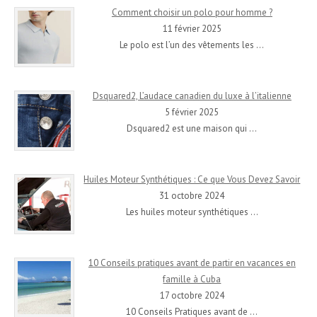
Comment choisir un polo pour homme ?
11 février 2025
Le polo est l’un des vêtements les
…
Dsquared2, L’audace canadien du luxe à l’italienne
5 février 2025
Dsquared2 est une maison qui
…
Huiles Moteur Synthétiques : Ce que Vous Devez Savoir
31 octobre 2024
Les huiles moteur synthétiques
…
10 Conseils pratiques avant de partir en vacances en
famille à Cuba
17 octobre 2024
10 Conseils Pratiques avant de
…