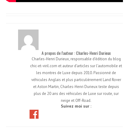
A propos de l'auteur : Charles-Henri Durieux
Charles-Henri Durieux, responsable d'édition du blog
chic-et-viril.com et auteur d'articles sur l'automobile et
les montres de Luxe depuis 2010. Passionné de
véhicules Anglais et plus particulièrement Land Rover
et Aston Martin, Charles-Henri Durieux teste depuis
plus de 20 ans des véhicules de Luxe sur route, sur
neige et Off-Road.
Suivez moi sur :