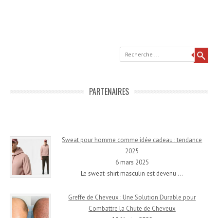
Recherche
PARTENAIRES
Sweat pour homme comme idée cadeau : tendance
2025
6 mars 2025
Le sweat-shirt masculin est devenu
…
Greffe de Cheveux : Une Solution Durable pour
Combattre la Chute de Cheveux