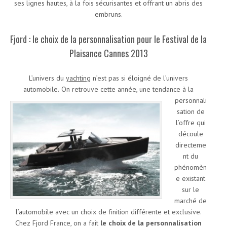
ses lignes hautes, à la fois sécurisantes et offrant un abris des
embruns.
Fjord : le choix de la personnalisation pour le Festival de la
Plaisance Cannes 2013
L’univers du
yachting
n’est pas si éloigné de l’univers
automobile.
On retrouve cette année, une tendance à la
personnali
sation de
l’offre qui
découle
directeme
nt du
phénomèn
e existant
sur le
marché de
l’automobile avec un choix de finition différente et exclusive.
Chez Fjord France, on a fait
le choix de la personnalisation