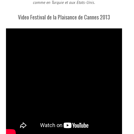
comme en Turquie et aux Etats-Unis.
Video Festival de la Plaisance de Cannes 2013