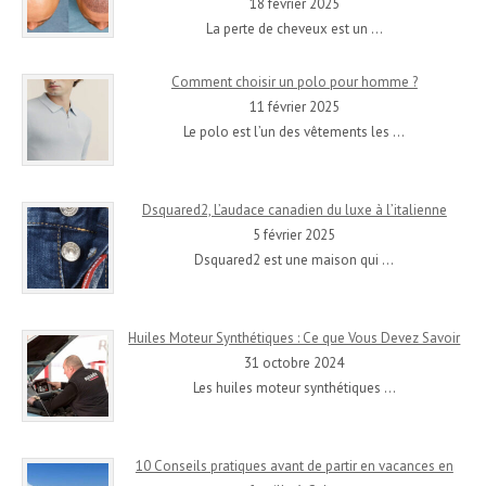
18 février 2025
La perte de cheveux est un
…
Comment choisir un polo pour homme ?
11 février 2025
Le polo est l’un des vêtements les
…
Dsquared2, L’audace canadien du luxe à l’italienne
5 février 2025
Dsquared2 est une maison qui
…
Huiles Moteur Synthétiques : Ce que Vous Devez Savoir
31 octobre 2024
Les huiles moteur synthétiques
…
10 Conseils pratiques avant de partir en vacances en