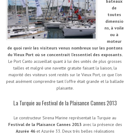
bateaux
de
toutes
dimensio
ns, à voile
ou à
moteur
de quoi ravir les visiteurs venus nombreux sur les pontons
du Vieux Port où se concentrait l’essentiel des exposants.
Le Port Canto accueillait quant à lui des unités de plus grosses
tailles et malgré une navette gratuite faisant la liaison, la
majorité des visiteurs sont restés sur le Vieux Port, ce que l’on
peut aisément comprendre tant l’offre était grande et la ballade
plaisante.
La Turquie au Festival de la Plaisance Cannes 2013
Le constructeur Sirena Marine représentait la Turquie au
Festival de la Plaisance Cannes 2013
avec la présence des
Azurée 46
et Azurée 33.
Deux très belles réalisations