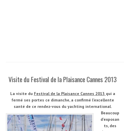
Visite du Festival de la Plaisance Cannes 2013
La visite du
Festival de la Plaisance Cannes 2013
qui a
fermé ses portes ce dimanche, a confirmé l’excellente
santé de ce rendez-vous du yachting international.
Beaucoup
d’exposan
ts, des