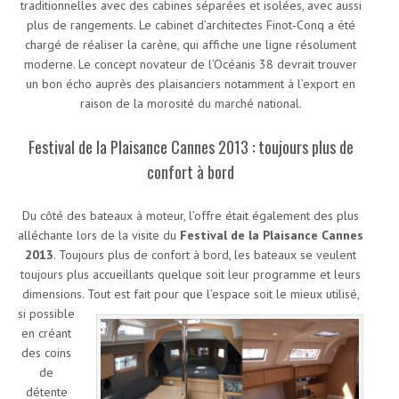
traditionnelles avec des cabines séparées et isolées, avec aussi
plus de rangements. Le cabinet d’architectes Finot-Conq a été
chargé de réaliser la carène, qui affiche une ligne résolument
moderne. Le concept novateur de l’Océanis 38 devrait trouver
un bon écho auprès des plaisanciers notamment à l’export en
raison de la morosité du marché national.
Festival de la Plaisance Cannes 2013 : toujours plus de
confort à bord
Du côté des bateaux à moteur, l’offre était également des plus
alléchante lors de la visite du
Festival de la Plaisance Cannes
2013
. Toujours plus de confort à bord, les bateaux se veulent
toujours plus accueillants quelque soit leur programme et leurs
dimensions.
Tout est fait pour que l’espace soit le mieux utilisé,
si possible
en créant
des coins
de
détente