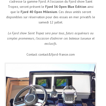
s’adresse la gamme Fjord. A l’occasion du Fjord show Saint
Tropez, seront présent le
Fjord 36 Open Blue Edition
ainsi
que le
Fjord 40 Open Milenium
. Ces deux unités seront
disponibles sur réservation pour des essais en mer privatifs le
samedi 12 juillet.
Le Fjord show Saint Tropez sera pour tous, futurs acquéreurs ou
simples promeneurs, l’occasion d’admirer ces bateaux luxueux et
exclusifs.
Contact: contact&fjord-france.com