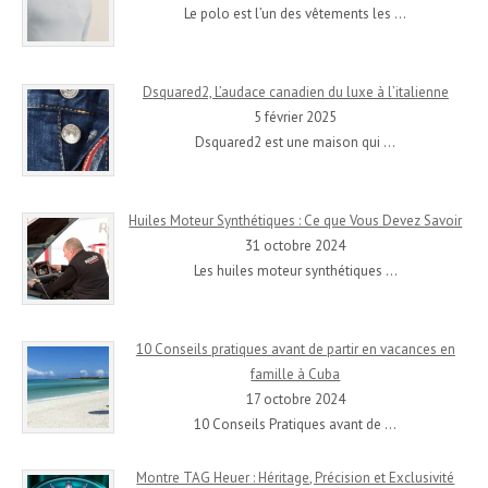
Le polo est l’un des vêtements les
…
Dsquared2, L’audace canadien du luxe à l’italienne
5 février 2025
Dsquared2 est une maison qui
…
Huiles Moteur Synthétiques : Ce que Vous Devez Savoir
31 octobre 2024
Les huiles moteur synthétiques
…
10 Conseils pratiques avant de partir en vacances en
famille à Cuba
17 octobre 2024
10 Conseils Pratiques avant de
…
Montre TAG Heuer : Héritage, Précision et Exclusivité