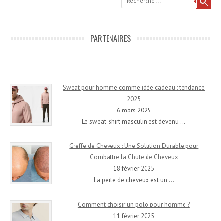
PARTENAIRES
Sweat pour homme comme idée cadeau : tendance
2025
6 mars 2025
Le sweat-shirt masculin est devenu
…
Greffe de Cheveux : Une Solution Durable pour
Combattre la Chute de Cheveux
18 février 2025
La perte de cheveux est un
…
Comment choisir un polo pour homme ?
11 février 2025