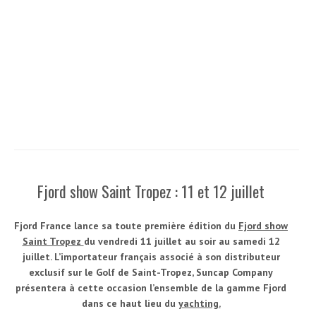
Fjord show Saint Tropez : 11 et 12 juillet
Fjord France lance sa toute première édition du
Fjord show
Saint Tropez
du vendredi 11 juillet au soir au samedi 12
juillet. L’importateur français associé à son distributeur
exclusif sur le Golf de Saint-Tropez, Suncap Company
présentera à cette occasion l’ensemble de la gamme Fjord
dans ce haut lieu du
yachting.