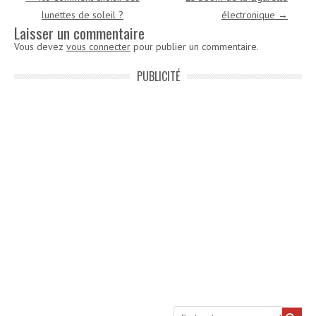
lunettes de soleil ?
électronique
→
Laisser un commentaire
Vous devez
vous connecter
pour publier un commentaire.
PUBLICITÉ
Recherche