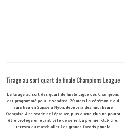
Tirage au sort quart de finale Champions League
Le
tirage au sort des quart de finale Ligue des Champions
est programmé pour le vendredi 20 mars.La cérémonie qui
aura lieu en Suisse à Nyon, débutera dès midi heure
française. A ce stade de l’épreuve, plus aucun club ne pourra
être protégé en étant tête de série. La premier club tiré,
recevra au match aller. Les grands favoris pour la