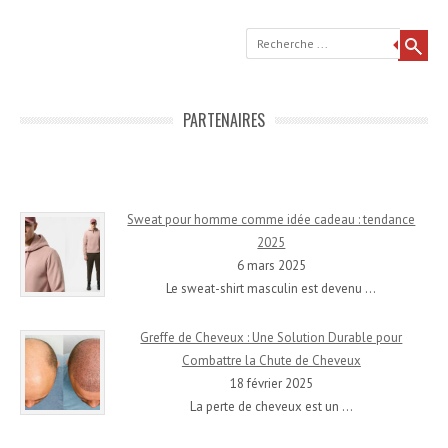
Recherche
PARTENAIRES
Sweat pour homme comme idée cadeau : tendance
2025
6 mars 2025
Le sweat-shirt masculin est devenu
…
Greffe de Cheveux : Une Solution Durable pour
Combattre la Chute de Cheveux
18 février 2025
La perte de cheveux est un
…