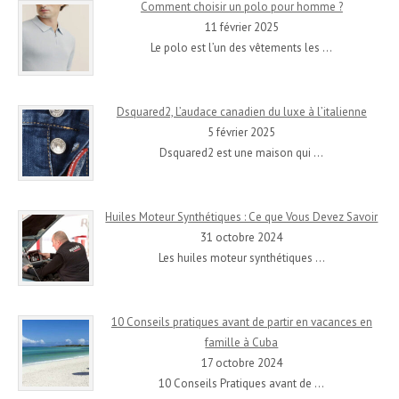
Comment choisir un polo pour homme ?
11 février 2025
Le polo est l’un des vêtements les
…
Dsquared2, L’audace canadien du luxe à l’italienne
5 février 2025
Dsquared2 est une maison qui
…
Huiles Moteur Synthétiques : Ce que Vous Devez Savoir
31 octobre 2024
Les huiles moteur synthétiques
…
10 Conseils pratiques avant de partir en vacances en
famille à Cuba
17 octobre 2024
10 Conseils Pratiques avant de
…