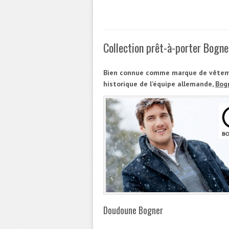
Collection prêt-à-porter Bogne
Bien connue comme marque de vêteme
historique de l’équipe allemande,
Bog
Doudoune Bogner