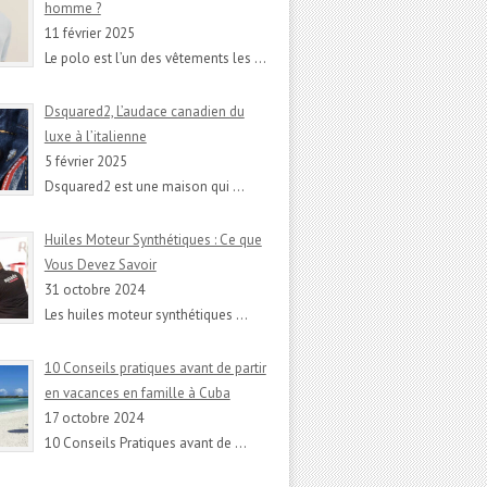
homme ?
11 février 2025
Le polo est l’un des vêtements les
…
Dsquared2, L’audace canadien du
luxe à l’italienne
5 février 2025
Dsquared2 est une maison qui
…
Huiles Moteur Synthétiques : Ce que
Vous Devez Savoir
31 octobre 2024
Les huiles moteur synthétiques
…
10 Conseils pratiques avant de partir
en vacances en famille à Cuba
17 octobre 2024
10 Conseils Pratiques avant de
…