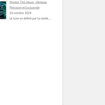
Montre TAG Heuer : Héritage,
Précision et Exclusivité
16 octobre 2024
Le luxe se définit par la rareté,
…