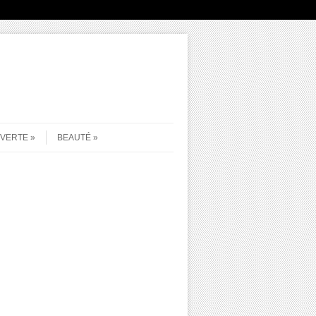
UVERTE
BEAUTÉ