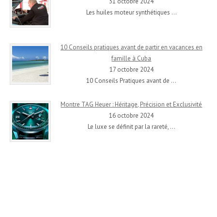
31 octobre 2024
Les huiles moteur synthétiques
…
10 Conseils pratiques avant de partir en vacances en
famille à Cuba
17 octobre 2024
10 Conseils Pratiques avant de
…
Montre TAG Heuer : Héritage, Précision et Exclusivité
16 octobre 2024
Le luxe se définit par la rareté,
…