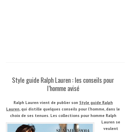
Style guide Ralph Lauren : les conseils pour
l’homme avisé
Ralph Lauren vient de publier son
Style guide Ralph
Lauren
, qui distille quelques conseils pour l’homme, dans le
choix de ses tenues.
Les collections pour homme Ralph
Lauren se
veulent