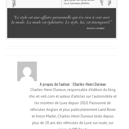
A propos de l'auteur : Charles-Henri Durieux
Charles-Henri Durieux, responsable d'édition du blog
chic-et-viril.com et auteur d'articles sur l'automobile et
les montres de Luxe depuis 2010. Passionné de
véhicules Anglais et plus particulièrement Land Rover
et Aston Martin, Charles-Henri Durieux teste depuis
plus de 20 ans des véhicules de Luxe sur route, sur