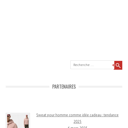
Recherche
PARTENAIRES
Sweat pour homme comme idée cadeau : tendance
2025