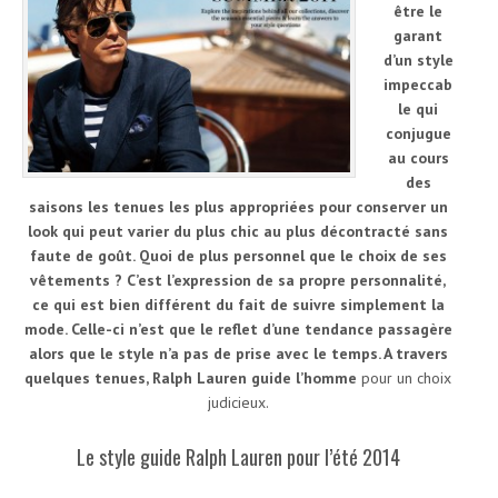
être le
garant
d’un style
impeccab
le qui
conjugue
au cours
des
saisons les tenues les plus appropriées pour conserver un
look qui peut varier du plus chic au plus décontracté sans
faute de goût. Quoi de plus personnel que le choix de ses
vêtements ? C’est l’expression de sa propre personnalité,
ce qui est bien différent du fait de suivre simplement la
mode. Celle-ci n’est que le reflet d’une tendance passagère
alors que le style n’a pas de prise avec le temps. A travers
quelques tenues, Ralph Lauren guide l’homme
pour un choix
judicieux.
Le style guide Ralph Lauren pour l’été 2014