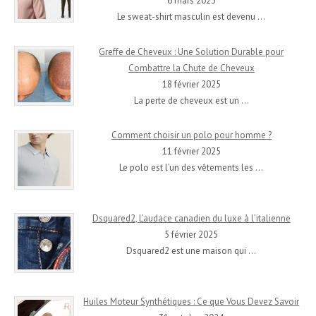
6 mars 2025
Le sweat-shirt masculin est devenu
…
Greffe de Cheveux : Une Solution Durable pour
Combattre la Chute de Cheveux
18 février 2025
La perte de cheveux est un
…
Comment choisir un polo pour homme ?
11 février 2025
Le polo est l’un des vêtements les
…
Dsquared2, L’audace canadien du luxe à l’italienne
5 février 2025
Dsquared2 est une maison qui
…
Huiles Moteur Synthétiques : Ce que Vous Devez Savoir