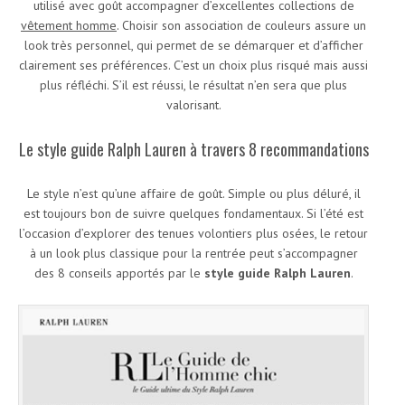
utilisé avec goût accompagner d’excellentes collections de
vêtement homme
. Choisir son association de couleurs assure un
look très personnel, qui permet de se démarquer et d’afficher
clairement ses préférences. C’est un choix plus risqué mais aussi
plus réfléchi. S’il est réussi, le résultat n’en sera que plus
valorisant.
Le style guide Ralph Lauren à travers 8 recommandations
Le style n’est qu’une affaire de goût. Simple ou plus déluré, il
est toujours bon de suivre quelques fondamentaux. Si l’été est
l’occasion d’explorer des tenues volontiers plus osées, le retour
à un look plus classique pour la rentrée peut s’accompagner
des 8 conseils apportés par le
style guide Ralph Lauren
.