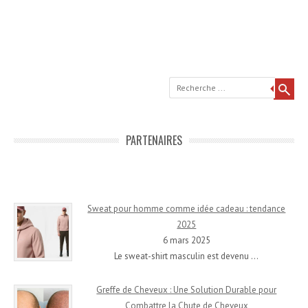
Recherche
PARTENAIRES
Sweat pour homme comme idée cadeau : tendance
2025
6 mars 2025
Le sweat-shirt masculin est devenu
…
Greffe de Cheveux : Une Solution Durable pour
Combattre la Chute de Cheveux