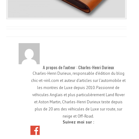
A propos de l'auteur : Charles-Henri Durieux
Charles-Henri Durieux, responsable d'édition du blog
chic-et-viril.com et auteur d'articles sur l'automobile et
les montres de Luxe depuis 2010. Passionné de
véhicules Anglais et plus particulièrement Land Rover
et Aston Martin, Charles-Henri Durieux teste depuis
plus de 20 ans des véhicules de Luxe sur route, sur
neige et Off-Road.
Suivez moi sur :