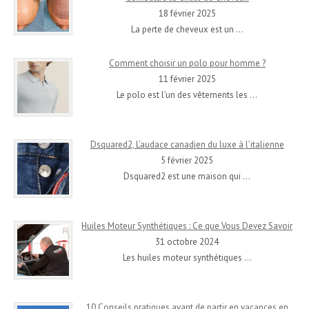
18 février 2025
La perte de cheveux est un
…
Comment choisir un polo pour homme ?
11 février 2025
Le polo est l’un des vêtements les
…
Dsquared2, L’audace canadien du luxe à l’italienne
5 février 2025
Dsquared2 est une maison qui
…
Huiles Moteur Synthétiques : Ce que Vous Devez Savoir
31 octobre 2024
Les huiles moteur synthétiques
…
10 Conseils pratiques avant de partir en vacances en