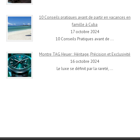
10 Conseils pratiques avant de partir en vacances en
famille à Cuba
17 octobre 2024
10 Conseils Pratiques avant de
…
Montre TAG Heuer : Héritage, Précision et Exclusivité
16 octobre 2024
Le luxe se définit par la rareté,
…