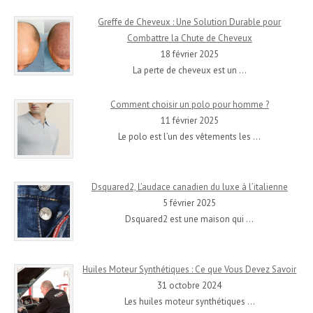
Greffe de Cheveux : Une Solution Durable pour
Combattre la Chute de Cheveux
18 février 2025
La perte de cheveux est un
…
Comment choisir un polo pour homme ?
11 février 2025
Le polo est l’un des vêtements les
…
Dsquared2, L’audace canadien du luxe à l’italienne
5 février 2025
Dsquared2 est une maison qui
…
Huiles Moteur Synthétiques : Ce que Vous Devez Savoir
31 octobre 2024
Les huiles moteur synthétiques
…