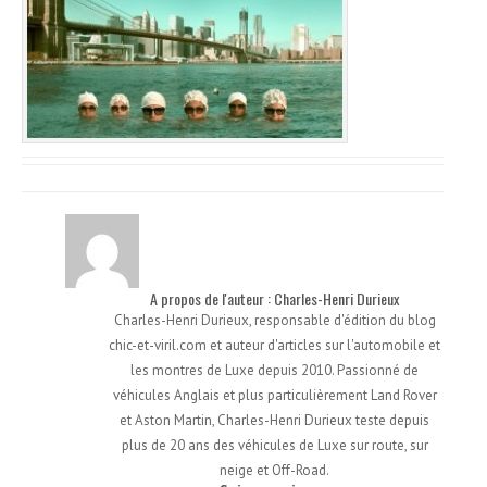
A propos de l'auteur : Charles-Henri Durieux
Charles-Henri Durieux, responsable d'édition du blog
chic-et-viril.com et auteur d'articles sur l'automobile et
les montres de Luxe depuis 2010. Passionné de
véhicules Anglais et plus particulièrement Land Rover
et Aston Martin, Charles-Henri Durieux teste depuis
plus de 20 ans des véhicules de Luxe sur route, sur
neige et Off-Road.