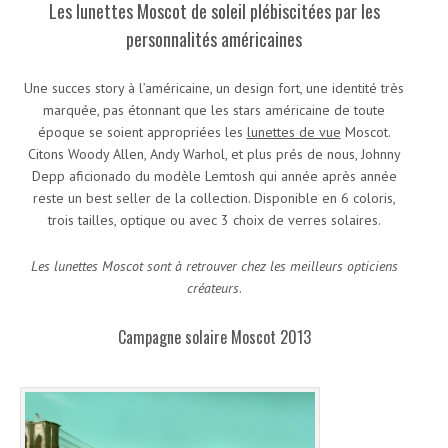
Les lunettes Moscot de soleil plébiscitées par les
personnalités américaines
Une succes story à l’américaine, un design fort, une identité très
marquée, pas étonnant que les stars américaine de toute
époque se soient appropriées les
lunettes de vue
Moscot.
Citons Woody Allen, Andy Warhol, et plus prés de nous, Johnny
Depp aficionado du modèle Lemtosh qui année après année
reste un best seller de la collection. Disponible en 6 coloris,
trois tailles, optique ou avec 3 choix de verres solaires.
Les lunettes Moscot sont à retrouver chez les meilleurs opticiens
créateurs
.
Campagne solaire Moscot 2013