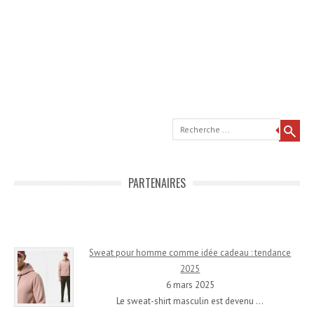
Recherche
PARTENAIRES
Sweat pour homme comme idée cadeau : tendance
2025
6 mars 2025
Le sweat-shirt masculin est devenu
…