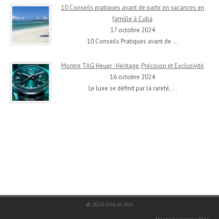
10 Conseils pratiques avant de partir en vacances en
famille à Cuba
17 octobre 2024
10 Conseils Pratiques avant de
…
Montre TAG Heuer : Héritage, Précision et Exclusivité
16 octobre 2024
Le luxe se définit par la rareté,
…
© 2026
Chic et Viril