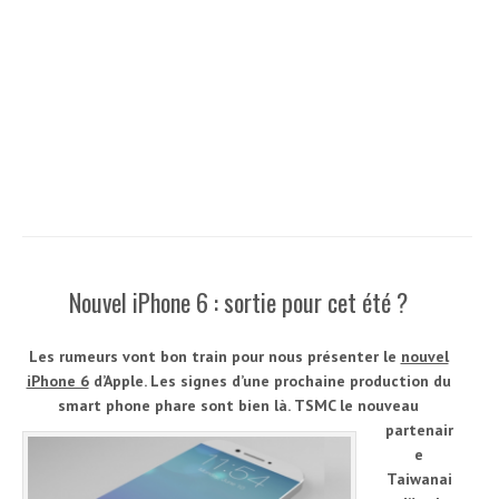
Nouvel iPhone 6 : sortie pour cet été ?
Les rumeurs vont bon train pour nous présenter le
nouvel
iPhone 6
d’Apple. Les signes d’une prochaine production du
smart phone phare sont bien là.
TSMC le nouveau
partenair
e
Taiwanai