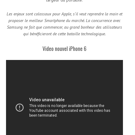
largeur du portable.
Les enjeux sont colossaux pour Apple, s’il veut reprendre la main et
proposer le meilleur Smartphone du marché. La concurrence avec
Samsung ne fait que commencer, au grand bonheur des utilisateurs
qui bénéficieront de cette bataille technologique.
Video nouvel iPhone 6