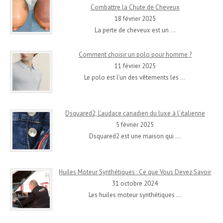
Combattre la Chute de Cheveux
18 février 2025
La perte de cheveux est un
…
Comment choisir un polo pour homme ?
11 février 2025
Le polo est l’un des vêtements les
…
Dsquared2, L’audace canadien du luxe à l’italienne
5 février 2025
Dsquared2 est une maison qui
…
Huiles Moteur Synthétiques : Ce que Vous Devez Savoir
31 octobre 2024
Les huiles moteur synthétiques
…