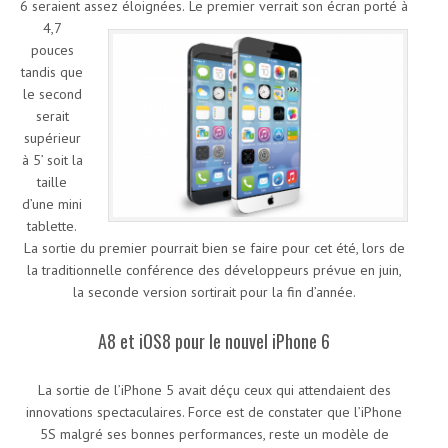
6 seraient assez éloignées.
Le premier verrait son écran porté à
4,7
pouces
tandis que
le second
serait
supérieur
à 5’ soit la
taille
d’une mini
tablette.
La sortie du premier pourrait bien se faire pour cet été, lors de
la traditionnelle conférence des développeurs prévue en juin,
la seconde version sortirait pour la fin d’année.
A8 et iOS8 pour le nouvel iPhone 6
La sortie de l’iPhone 5 avait déçu ceux qui attendaient des
innovations spectaculaires. Force est de constater que l’iPhone
5S malgré ses bonnes performances, reste un modèle de