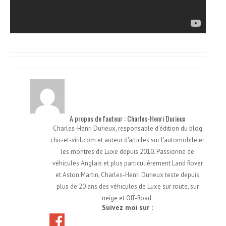
A propos de l'auteur : Charles-Henri Durieux
Charles-Henri Durieux, responsable d'édition du blog
chic-et-viril.com et auteur d'articles sur l'automobile et
les montres de Luxe depuis 2010. Passionné de
véhicules Anglais et plus particulièrement Land Rover
et Aston Martin, Charles-Henri Durieux teste depuis
plus de 20 ans des véhicules de Luxe sur route, sur
neige et Off-Road.
Suivez moi sur :