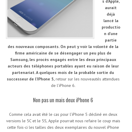
s d’Apple,
aurait
déjà
lancé la
productio
n d’une
partie
des nouveaux composants. On peut y voir la volonté de la
firme américaine de se désengager un peu plus de
Samsung, les procès engagés entre les deux principaux
acteurs des téléphones portables ayant eu raison de leur
partenariat. A quelques mois de la probable sortie du
successeur de l’IPhone 5,
retour sur les nouveautés attendues
de l’iPhone 6.
Non pas un mais deux iPhone 6
Comme cela avait été le cas pour l’iPhone 5 décliné en deux
versions le 5C et le 5S, Apple pourrait nous refaire le coup mais
cette fois-ci les tailles des deux exemplaires du nouvel iPhone