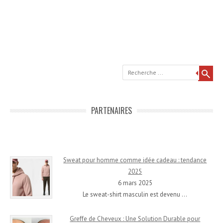
Recherche
PARTENAIRES
Sweat pour homme comme idée cadeau : tendance
2025
6 mars 2025
Le sweat-shirt masculin est devenu
…
Greffe de Cheveux : Une Solution Durable pour