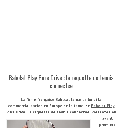
Babolat Play Pure Drive : la raquette de tennis
connectée
La firme française Babolat lance ce lundi la
commercialisation en Europe de la fameuse
Babolat Play
Pure Drive
: la raquette de tennis connectée.
Présentée en
avant
première