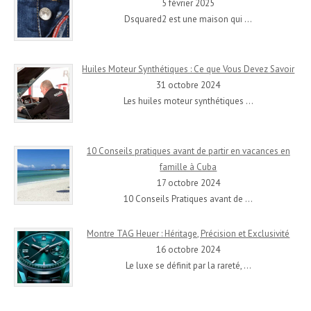
5 février 2025
Dsquared2 est une maison qui
…
Huiles Moteur Synthétiques : Ce que Vous Devez Savoir
31 octobre 2024
Les huiles moteur synthétiques
…
10 Conseils pratiques avant de partir en vacances en
famille à Cuba
17 octobre 2024
10 Conseils Pratiques avant de
…
Montre TAG Heuer : Héritage, Précision et Exclusivité
16 octobre 2024
Le luxe se définit par la rareté,
…