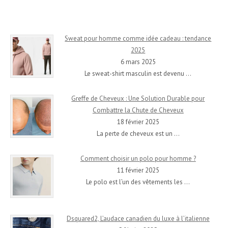
Sweat pour homme comme idée cadeau : tendance
2025
6 mars 2025
Le sweat-shirt masculin est devenu
…
Greffe de Cheveux : Une Solution Durable pour
Combattre la Chute de Cheveux
18 février 2025
La perte de cheveux est un
…
Comment choisir un polo pour homme ?
11 février 2025
Le polo est l’un des vêtements les
…
Dsquared2, L’audace canadien du luxe à l’italienne