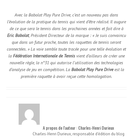
Avec la Babolat Play Pure Drive, c’est un nouveau pas dans
l’évolution de la pratique du tennis qui vient d’être réalisé. Il augure
de ce que sera le tennis dans les prochaines années et fait dire à
Eric Babolat
, Président Directeur de la marque : « Je suis convaincu
que dans un futur proche, toutes les raquettes de tennis seront
connectées. » La voie semble toute tracée pour une telle évolution et
la
Fédération Internationale de Tennis
vient d’ailleurs de créer une
nouvelle règle, la n°31 qui autorise l’utilisation des technologies
d’analyse de jeu en compétition. La
Babolat Play Pure Drive
est la
première raquette à avoir reçue cette homologation.
A propos de l'auteur : Charles-Henri Durieux
Charles-Henri Durieux, responsable d'édition du blog