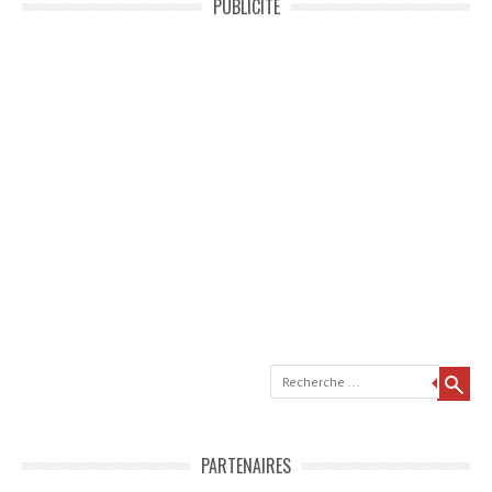
PUBLICITÉ
Recherche
PARTENAIRES