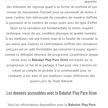
apporter
des éléments de réponse quant à sa forme du moment et son
niveau de classement. Pourtant pour un passionné de tennis, il
peut s’avérer très intéressant de connaître de manière chiffrée
la puissance et le nombre de coups joués avec tel type d’effet.
Sport où la sensation est fondamentale, le tennis requiert
technique, vision de jeu, condition physique et qualité mentale.
Si les meilleurs ont une bonne main et la faculté de ressentir le
jeu mieux que d’autres, la confrontation chiffrée des sensations
perçues est un outil formidable qui concerne le joueur aguerri
comme le débutant désireux de progresser. L’expérience unique
vécue avec la
Babolat Play Pure Drive
est basée sur la
progression, le fun et le partage. Il faut pour cela s’inscrire en
créant un compte et accéder à la communauté pour se
comparer à ses amis et aux meilleurs coups référencés des
joueurs pro du Team Babolat.
Les données accessibles avec la Babolat Play Pure Drive
Voici les informations disponibles avec la
Babolat Play Pure