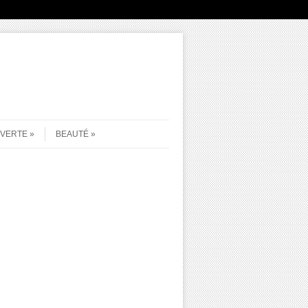
UVERTE
BEAUTÉ