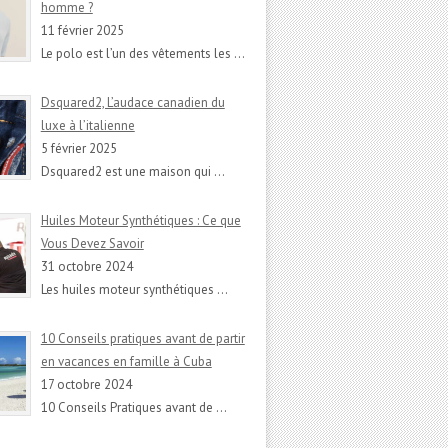
homme ?
11 février 2025
Le polo est l’un des vêtements les
…
Dsquared2, L’audace canadien du
luxe à l’italienne
5 février 2025
Dsquared2 est une maison qui
…
Huiles Moteur Synthétiques : Ce que
Vous Devez Savoir
31 octobre 2024
Les huiles moteur synthétiques
…
10 Conseils pratiques avant de partir
en vacances en famille à Cuba
17 octobre 2024
10 Conseils Pratiques avant de
…