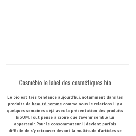
Cosmébio le label des cosmétiques bio
Le bio est très tendance aujourd’hui, notamment dans les
produits de
beauté homme
comme nous le relations il y a
quelques semaines déjà avec la présentation des produits
Bio’OM. Tout pense à croire que l’avenir semble lui
appartenir. Pour le consommateur, il devient parfois
difficile de s’y retrouver devant la multitude d’articles se