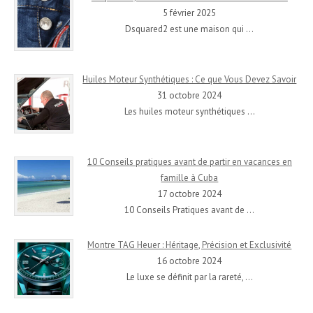
5 février 2025
Dsquared2 est une maison qui
…
Huiles Moteur Synthétiques : Ce que Vous Devez Savoir
31 octobre 2024
Les huiles moteur synthétiques
…
10 Conseils pratiques avant de partir en vacances en
famille à Cuba
17 octobre 2024
10 Conseils Pratiques avant de
…
Montre TAG Heuer : Héritage, Précision et Exclusivité
16 octobre 2024
Le luxe se définit par la rareté,
…