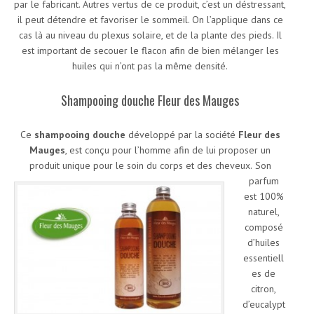
par le fabricant. Autres vertus de ce produit, c’est un déstressant,
il peut détendre et favoriser le sommeil. On l’applique dans ce
cas là au niveau du plexus solaire, et de la plante des pieds. Il
est important de secouer le flacon afin de bien mélanger les
huiles qui n’ont pas la même densité.
Shampooing douche Fleur des Mauges
Ce
shampooing douche
développé par la société
Fleur des
Mauges
, est conçu pour l’homme afin de lui proposer un
produit unique pour le soin du corps et des cheveux.
Son
parfum
est 100%
naturel,
composé
d’huiles
essentiell
es de
citron,
d’eucalypt