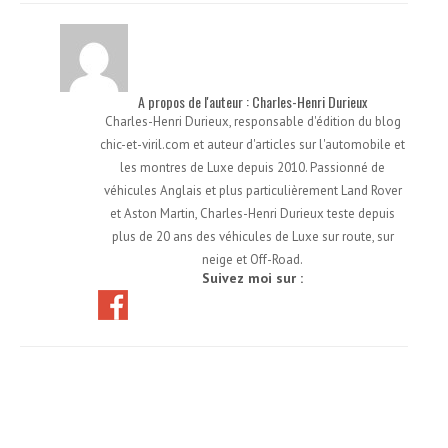
A propos de l'auteur : Charles-Henri Durieux
Charles-Henri Durieux, responsable d'édition du blog
chic-et-viril.com et auteur d'articles sur l'automobile et
les montres de Luxe depuis 2010. Passionné de
véhicules Anglais et plus particulièrement Land Rover
et Aston Martin, Charles-Henri Durieux teste depuis
plus de 20 ans des véhicules de Luxe sur route, sur
neige et Off-Road.
Suivez moi sur :