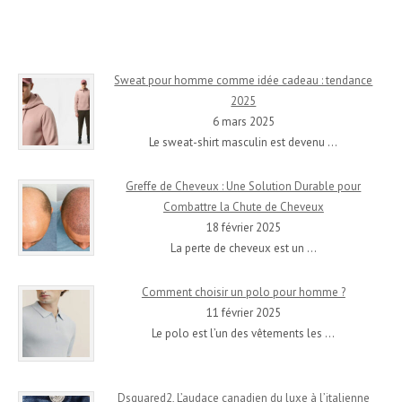
Sweat pour homme comme idée cadeau : tendance
2025
6 mars 2025
Le sweat-shirt masculin est devenu
…
Greffe de Cheveux : Une Solution Durable pour
Combattre la Chute de Cheveux
18 février 2025
La perte de cheveux est un
…
Comment choisir un polo pour homme ?
11 février 2025
Le polo est l’un des vêtements les
…
Dsquared2, L’audace canadien du luxe à l’italienne