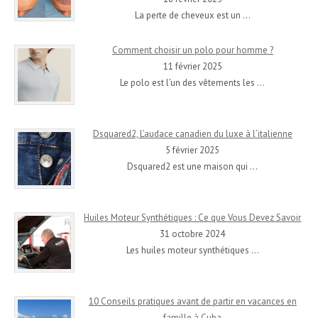
La perte de cheveux est un
…
Comment choisir un polo pour homme ?
11 février 2025
Le polo est l’un des vêtements les
…
Dsquared2, L’audace canadien du luxe à l’italienne
5 février 2025
Dsquared2 est une maison qui
…
Huiles Moteur Synthétiques : Ce que Vous Devez Savoir
31 octobre 2024
Les huiles moteur synthétiques
…
10 Conseils pratiques avant de partir en vacances en
famille à Cuba