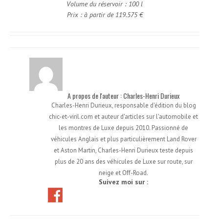
Volume du réservoir : 100 l
Prix : à partir de 119.575 €
A propos de l'auteur : Charles-Henri Durieux
Charles-Henri Durieux, responsable d'édition du blog
chic-et-viril.com et auteur d'articles sur l'automobile et
les montres de Luxe depuis 2010. Passionné de
véhicules Anglais et plus particulièrement Land Rover
et Aston Martin, Charles-Henri Durieux teste depuis
plus de 20 ans des véhicules de Luxe sur route, sur
neige et Off-Road.
Suivez moi sur :