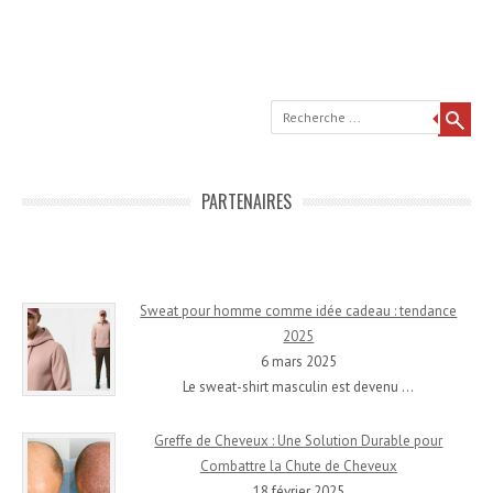
Recherche
PARTENAIRES
Sweat pour homme comme idée cadeau : tendance
2025
6 mars 2025
Le sweat-shirt masculin est devenu
…
Greffe de Cheveux : Une Solution Durable pour
Combattre la Chute de Cheveux
18 février 2025