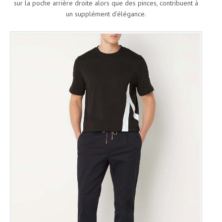
sur la poche arrière droite alors que des pinces, contribuent à
un supplément d’élégance.