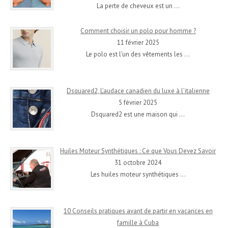
La perte de cheveux est un
…
Comment choisir un polo pour homme ?
11 février 2025
Le polo est l’un des vêtements les
…
Dsquared2, L’audace canadien du luxe à l’italienne
5 février 2025
Dsquared2 est une maison qui
…
Huiles Moteur Synthétiques : Ce que Vous Devez Savoir
31 octobre 2024
Les huiles moteur synthétiques
…
10 Conseils pratiques avant de partir en vacances en
famille à Cuba