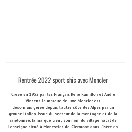
Rentrée 2022 sport chic avec Moncler
Créée en 1952 par les Français René Ramillon et André
Vincent, la marque de luxe Moncler est
désormais gérée depuis l’autre côté des Alpes par un
groupe italien. Issue du secteur de la montagne et de la
randonnée, la marque tient son nom du village natal de
l’enseigne situé à Monestier-de-Clermont dans l’Isère en