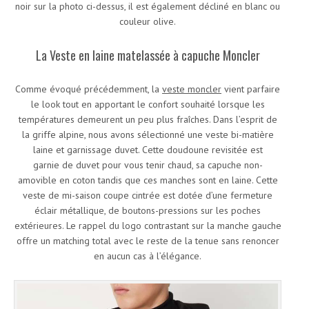
noir sur la photo ci-dessus, il est également décliné en blanc ou
couleur olive.
La Veste en laine matelassée à capuche Moncler
Comme évoqué précédemment, la
veste moncler
vient parfaire
le look tout en apportant le confort souhaité lorsque les
températures demeurent un peu plus fraîches. Dans l’esprit de
la griffe alpine, nous avons sélectionné une veste bi-matière
laine et garnissage duvet. Cette doudoune revisitée est
garnie de duvet pour vous tenir chaud, sa capuche non-
amovible en coton tandis que ces manches sont en laine. Cette
veste de mi-saison coupe cintrée est dotée d’une fermeture
éclair métallique, de boutons-pressions sur les poches
extérieures. Le rappel du logo contrastant sur la manche gauche
offre un matching total avec le reste de la tenue sans renoncer
en aucun cas à l’élégance.