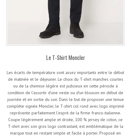
Le T-Shirt Moncler
Les écarts de température sont assez importants entre le début
de matinée et le déjeuner. Le choix du T-shirt manches courtes
ou de la chemise légère est judicieux en cette période à
condition de l’assortir d’une veste ou d’un blouson en début de
journée et en sortie du soir. Dans le but de proposer une tenue
complète signée Moncler, le T-shirt col rond avec logo imprimé
représente parfaitement l’esprit de la firme franco-italienne.
Coupe légèrement ample et droite, 100 % jersey de coton, ce
T-shirt avec son gros logo contrastant, est emblématique de la
marque tout en restant simple et facile à porter. Proposé en