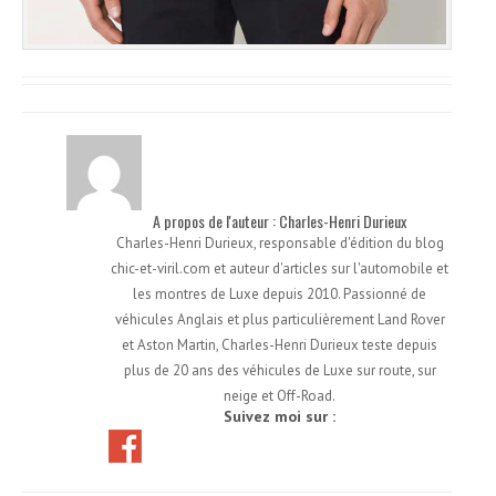
A propos de l'auteur : Charles-Henri Durieux
Charles-Henri Durieux, responsable d'édition du blog
chic-et-viril.com et auteur d'articles sur l'automobile et
les montres de Luxe depuis 2010. Passionné de
véhicules Anglais et plus particulièrement Land Rover
et Aston Martin, Charles-Henri Durieux teste depuis
plus de 20 ans des véhicules de Luxe sur route, sur
neige et Off-Road.
Suivez moi sur :