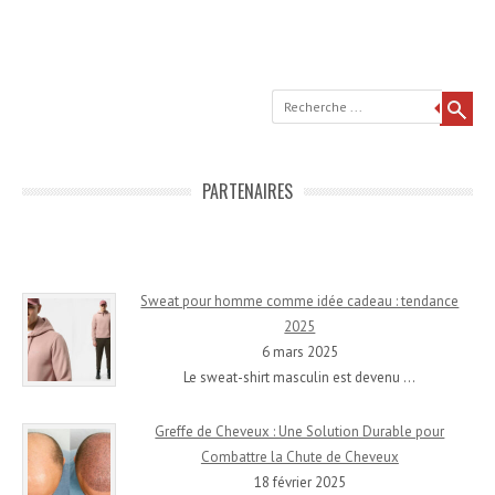
Recherche
PARTENAIRES
Sweat pour homme comme idée cadeau : tendance
2025
6 mars 2025
Le sweat-shirt masculin est devenu
…
Greffe de Cheveux : Une Solution Durable pour
Combattre la Chute de Cheveux
18 février 2025