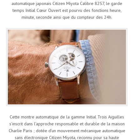
automatique japonais Citizen Miyota Calibre 82S7, le garde
temps Initial Cœur Ouvert est pourvu des fonctions heure,
minute, seconde ainsi que du compteur des 24h.
Cette montre automatique de la gamme Initial Trois Aiguilles
s’inscrit dans l’approche responsable et durable de la maison
Charlie Paris ; dotée d’un mouvement mécanique automatique
sans électronique Citizen Miyota, reconnu pour sa haute