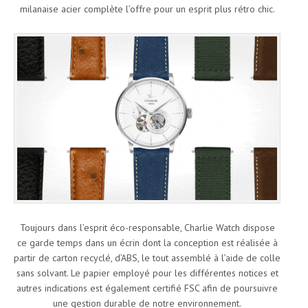
milanaise acier complète l’offre pour un esprit plus rétro chic.
Toujours dans l’esprit éco-responsable, Charlie Watch dispose
ce garde temps dans un écrin dont la conception est réalisée à
partir de carton recyclé, d’ABS, le tout assemblé à l’aide de colle
sans solvant. Le papier employé pour les différentes notices et
autres indications est également certifié FSC afin de poursuivre
une gestion durable de notre environnement.