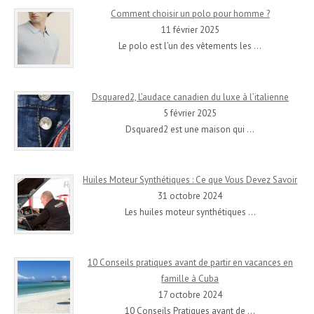
Comment choisir un polo pour homme ?
11 février 2025
Le polo est l’un des vêtements les
…
Dsquared2, L’audace canadien du luxe à l’italienne
5 février 2025
Dsquared2 est une maison qui
…
Huiles Moteur Synthétiques : Ce que Vous Devez Savoir
31 octobre 2024
Les huiles moteur synthétiques
…
10 Conseils pratiques avant de partir en vacances en
famille à Cuba
17 octobre 2024
10 Conseils Pratiques avant de
…