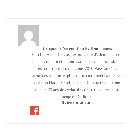
A propos de l'auteur : Charles-Henri Durieux
Charles-Henri Durieux, responsable d'édition du blog
chic-et-viril.com et auteur d'articles sur l'automobile et
les montres de Luxe depuis 2010. Passionné de
véhicules Anglais et plus particulièrement Land Rover
et Aston Martin, Charles-Henri Durieux teste depuis
plus de 20 ans des véhicules de Luxe sur route, sur
neige et Off-Road.
Suivez moi sur :