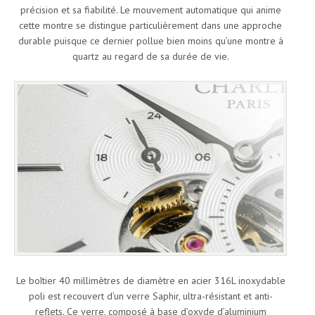
précision et sa fiabilité. Le mouvement automatique qui anime
cette montre se distingue particulièrement dans une approche
durable puisque ce dernier pollue bien moins qu’une montre à
quartz au regard de sa durée de vie.
Le boîtier 40 millimètres de diamètre en acier 316L inoxydable
poli est recouvert d’un verre Saphir, ultra-résistant et anti-
reflets. Ce verre, composé à base d’oxyde d’aluminium