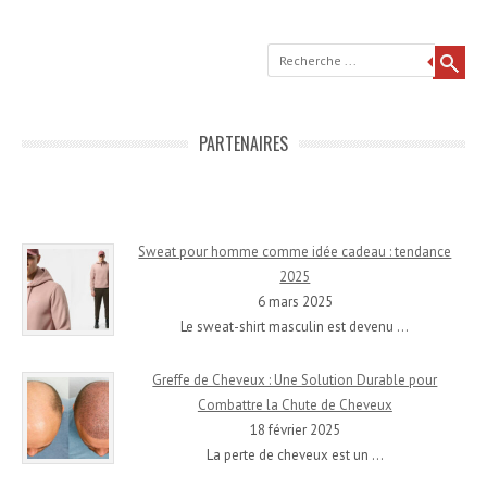
Recherche
PARTENAIRES
Sweat pour homme comme idée cadeau : tendance
2025
6 mars 2025
Le sweat-shirt masculin est devenu
…
Greffe de Cheveux : Une Solution Durable pour
Combattre la Chute de Cheveux
18 février 2025
La perte de cheveux est un
…