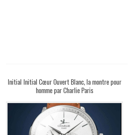
Initial Initial Cœur Ouvert Blanc, la montre pour
homme par Charlie Paris