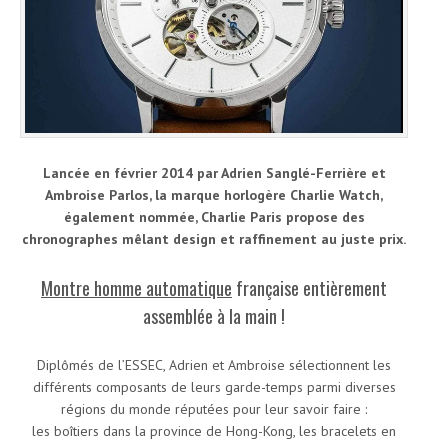
Lancée en février 2014 par Adrien Sanglé-Ferrière et
Ambroise Parlos, la marque horlogère Charlie Watch,
également nommée, Charlie Paris propose des
chronographes mêlant design et raffinement au juste prix.
Montre homme automatique
française entièrement
assemblée à la main !
Diplômés de l’ESSEC, Adrien et Ambroise sélectionnent les
différents composants de leurs garde-temps parmi diverses
régions du monde réputées pour leur savoir faire :
les boîtiers dans la province de Hong-Kong, les bracelets en