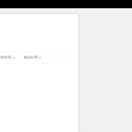
UVERTE
BEAUTÉ