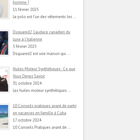
homme ?
11 février 2025
Le polo est l’un des vêtements les
…
Dsquared2, L’audace canadien du
luxe à l’italienne
5 février 2025
Dsquared2 est une maison qui
…
Huiles Moteur Synthétiques : Ce que
Vous Devez Savoir
31 octobre 2024
Les huiles moteur synthétiques
…
10 Conseils pratiques avant de partir
en vacances en famille à Cuba
17 octobre 2024
10 Conseils Pratiques avant de
…