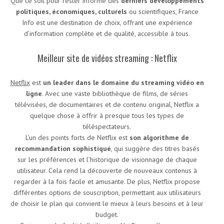
Que ce soit pour rester informé des
derniers développements
politiques, économiques, culturels
ou scientifiques, France
Info est une destination de choix, offrant une expérience
d’information complète et de qualité, accessible à tous.
Meilleur site de vidéos streaming : Netflix
Netflix
est
un leader dans le domaine du streaming vidéo en
ligne
. Avec une vaste bibliothèque de films, de séries
télévisées, de documentaires et de contenu original, Netflix a
quelque chose à offrir à presque tous les types de
téléspectateurs.
L’un des points forts de Netflix est
son algorithme de
recommandation sophistiqué
, qui suggère des titres basés
sur les préférences et l’historique de visionnage de chaque
utilisateur. Cela rend la découverte de nouveaux contenus à
regarder à la fois facile et amusante. De plus, Netflix propose
différentes options de souscription, permettant aux utilisateurs
de choisir le plan qui convient le mieux à leurs besoins et à leur
budget.