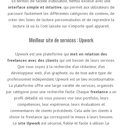
En termes de facilité d’utilisation, Netflix excelle avec une
interface simple et intuitive
, qui permet aux utilisateurs de
parcourir facilement les différentes catégories de contenu, de
créer des listes de lecture personnalisées et de reprendre la
lecture là où ils l’ont laissée sur n’importe quel appareil.
Meilleur site de services : Upwork
Upwork est une plateforme qui
met en relation des
freelances avec des clients
qui ont besoin de leurs services.
Que vous soyez à la recherche d’un rédacteur, d’un
développeur web, d’un graphiste, ou de tout autre type de
professionnel indépendant, Upwork est un lieu incontournable.
La plateforme offre une large variété de services, organisés
par catégorie pour une recherche facile. Chaque
freelance
a un
profil détaillé où vous pouvez voir leur portfolio, leurs
compétences, leur expérience, leurs évaluations et
commentaires de clients précédents. Cela aide les clients à
choisir le freelance qui correspond le mieux à leurs besoins.
Le
site Upwork
est sécurisé, fiable et facile à utiliser. Le