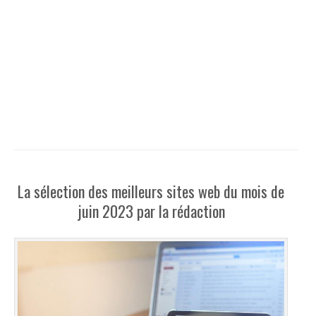
La sélection des meilleurs sites web du mois de
juin 2023 par la rédaction