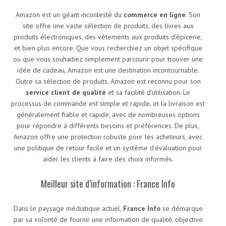
Amazon est un géant incontesté du
commerce en ligne
. Son
site offre une vaste sélection de produits, des livres aux
produits électroniques, des vêtements aux produits d’épicerie,
et bien plus encore. Que vous recherchiez un objet spécifique
ou que vous souhaitiez simplement parcourir pour trouver une
idée de cadeau, Amazon est une destination incontournable.
Outre sa sélection de produits, Amazon est reconnu pour son
service client de qualité
et sa facilité d’utilisation. Le
processus de commande est simple et rapide, et la livraison est
généralement fiable et rapide, avec de nombreuses options
pour répondre à différents besoins et préférences. De plus,
Amazon offre une protection robuste pour les acheteurs, avec
une politique de retour facile et un système d’évaluation pour
aider les clients à faire des choix informés.
Meilleur site d’information : France Info
Dans le paysage médiatique actuel,
France Info
se démarque
par sa volonté de fournir une information de qualité, objective