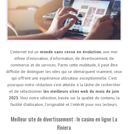
L’internet est un
monde sans cesse en évolution
, une mer
infinie d’innovation, d’information, de divertissement, de
commerce et de services. Parmi cette multitude, il peut être
difficile de distinguer les sites qui se démarquent vraiment, ceux
qui offrent une expérience utilisateur exceptionnelle. C’est
pourquoi notre rédaction s’est attelée à la tâche de rechercher
et de sélectionner
les meilleurs sites web du mois de juin
2023
. Voici notre sélection, basée sur la qualité du contenu, la
facilité d’utilisation, l’originalité et l’intérêt pour nos lecteurs.
Meilleur site de divertissement : le casino en ligne La
Riviera