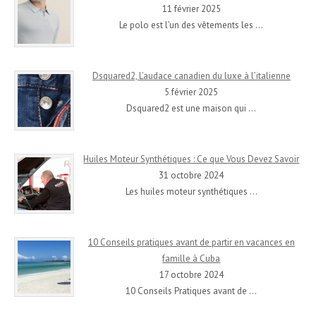
11 février 2025
Le polo est l’un des vêtements les
…
Dsquared2, L’audace canadien du luxe à l’italienne
5 février 2025
Dsquared2 est une maison qui
…
Huiles Moteur Synthétiques : Ce que Vous Devez Savoir
31 octobre 2024
Les huiles moteur synthétiques
…
10 Conseils pratiques avant de partir en vacances en
famille à Cuba
17 octobre 2024
10 Conseils Pratiques avant de
…