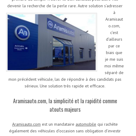
devenir la recherche de la perle rare.
Autre solution s’adresser
à
Aramisaut
o.com,
c’est
d’ailleurs
par ce
biais que
je me suis
moi même
séparé de
mon précédent véhicule, las de répondre à des candidats pas
sérieux. Une solution très rapide et efficace.
Aramisauto.com, la simplicité et la rapidité comme
atouts majeurs
Aramisauto.com
est un mandataire
automobile
qui rachète
également des véhicules d’occasion sans obligation d’investir