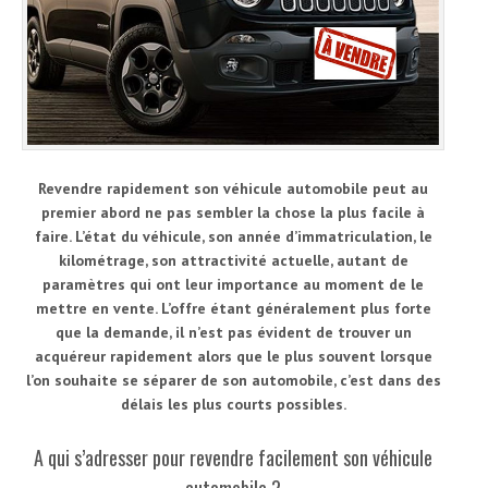
Revendre rapidement son véhicule automobile peut au
premier abord ne pas sembler la chose la plus facile à
faire. L’état du véhicule, son année d’immatriculation, le
kilométrage, son attractivité actuelle, autant de
paramètres qui ont leur importance au moment de le
mettre en vente. L’offre étant généralement plus forte
que la demande, il n’est pas évident de trouver un
acquéreur rapidement alors que le plus souvent lorsque
l’on souhaite se séparer de son automobile, c’est dans des
délais les plus courts possibles.
A qui s’adresser pour revendre facilement son véhicule
automobile ?