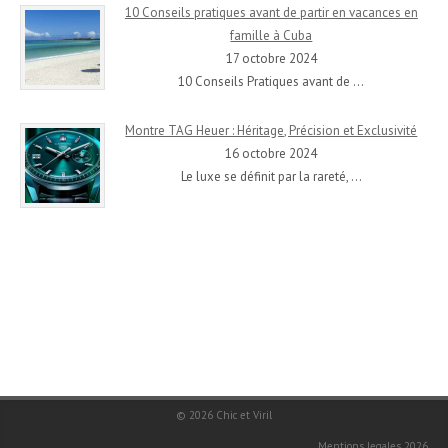
10 Conseils pratiques avant de partir en vacances en
famille à Cuba
17 octobre 2024
10 Conseils Pratiques avant de
…
Montre TAG Heuer : Héritage, Précision et Exclusivité
16 octobre 2024
Le luxe se définit par la rareté,
…
© 2026
Chic et Viril
Mentions legales 2026