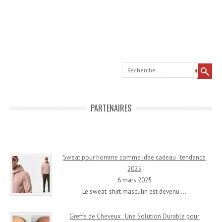
Recherche
PARTENAIRES
Sweat pour homme comme idée cadeau : tendance
2025
6 mars 2025
Le sweat-shirt masculin est devenu
…
Greffe de Cheveux : Une Solution Durable pour