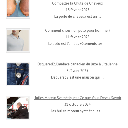
Combattre la Chute de Cheveux
18 février 2025
La perte de cheveux est un
…
Comment choisir un polo pour homme ?
11 février 2025
Le polo est l’un des vêtements les
…
Dsquared2, L’audace canadien du luxe à l’italienne
5 février 2025
Dsquared2 est une maison qui
…
Huiles Moteur Synthétiques : Ce que Vous Devez Savoir
31 octobre 2024
Les huiles moteur synthétiques
…