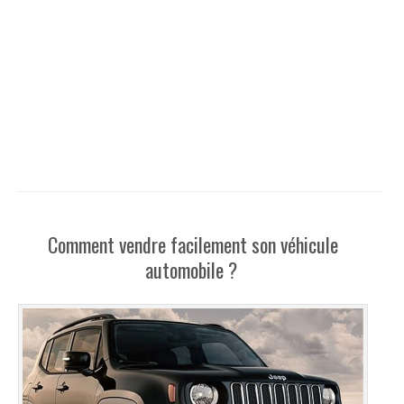
Comment vendre facilement son véhicule
automobile ?