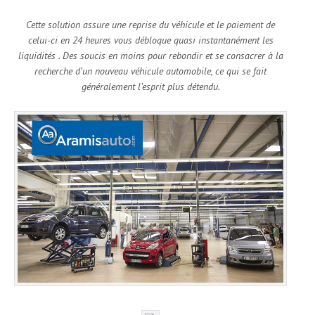
Cette solution assure une reprise du véhicule et le paiement de
celui-ci en 24 heures vous débloque quasi instantanément les
liquidités . Des soucis en moins pour rebondir et se consacrer à la
recherche d’un nouveau véhicule automobile, ce qui se fait
généralement l’esprit plus détendu.